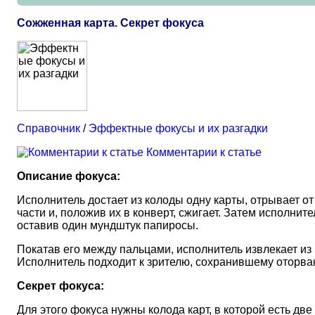
Сожженная карта. Секрет фокуса
Справочник
/
Эффектные фокусы и их разгадки
Комментарии к статье
Описание фокуса:
Исполнитель достает из колоды одну карты, отрывает от
части и, положив их в конверт, сжигает. Затем исполнит
оставив один мундштук папиросы.
Покатав его между пальцами, исполнитель извлекает из 
Исполнитель подходит к зрителю, сохранившему оторванн
Секрет фокуса:
Для этого фокуса нужны колода карт, в которой есть дв