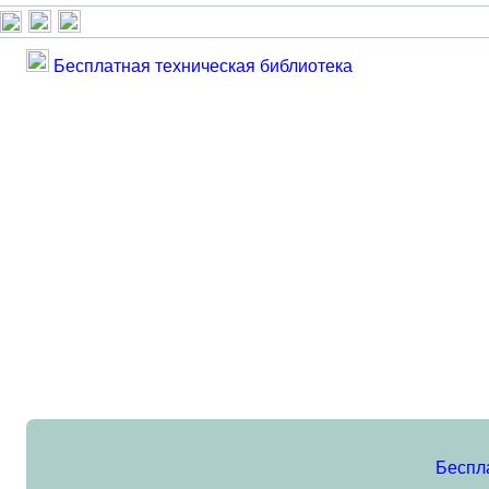
Бесплатная техническая библиотека
Беспл