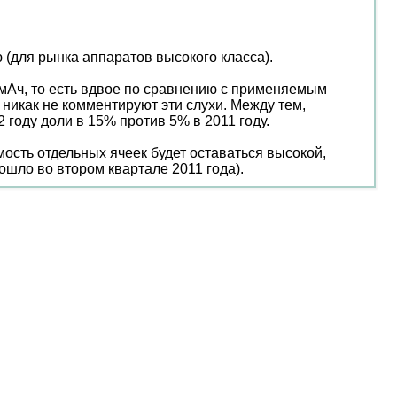
 (для рынка аппаратов высокого класса).
 мАч, то есть вдвое по сравнению с применяемым
 никак не комментируют эти слухи. Между тем,
 году доли в 15% против 5% в 2011 году.
ость отдельных ячеек будет оставаться высокой,
ошло во втором квартале 2011 года).