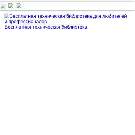
Бесплатная техническая библиотека