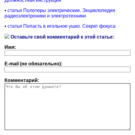
Должностная инструкция
▪
статья Полотеры электрические. Энциклопедия
радиоэлектроники и электротехники
▪
статья Попасть в игольное ушко. Секрет фокуса
Оставьте свой комментарий к этой статье:
Имя:
E-mail (не обязательно):
Комментарий: