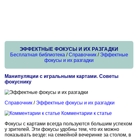
ЭФФЕКТНЫЕ ФОКУСЫ И ИХ РАЗГАДКИ
Бесплатная библиотека
/
Справочник
/
Эффектные
фокусы и их разгадки
Манипуляции с игральными картами. Советы
фокуснику
Справочник
/
Эффектные фокусы и их разгадки
Комментарии к статье
Фокусы с картами всегда пользуются большим успехом
у зрителей. Эти фокусы удобны тем, что их можно
показывать везде: на семейной вечеринке за столом, в