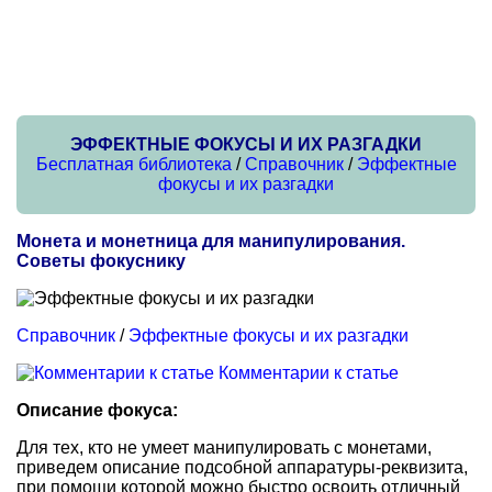
ЭФФЕКТНЫЕ ФОКУСЫ И ИХ РАЗГАДКИ
Бесплатная библиотека
/
Справочник
/
Эффектные
фокусы и их разгадки
Монета и монетница для манипулирования.
Советы фокуснику
Справочник
/
Эффектные фокусы и их разгадки
Комментарии к статье
Описание фокуса:
Для тех, кто не умеет манипулировать с монетами,
приведем описание подсобной аппаратуры-реквизита,
при помощи которой можно быстро освоить отличный