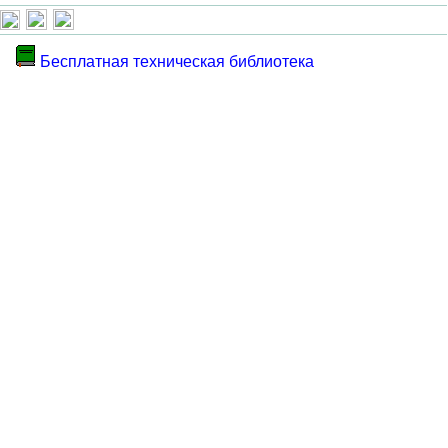
Бесплатная техническая библиотека