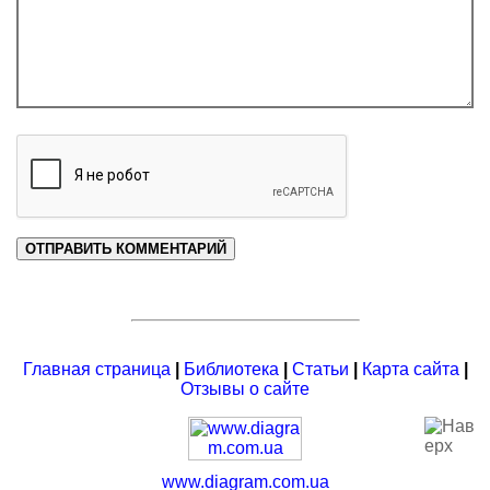
Главная страница
|
Библиотека
|
Статьи
|
Карта сайта
|
Отзывы о сайте
www.diagram.com.ua