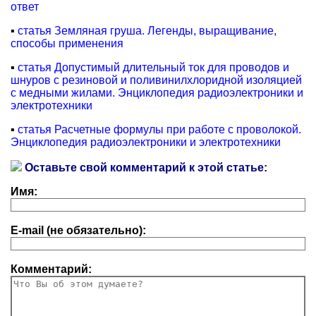
ответ
▪
статья Земляная груша. Легенды, выращивание,
способы применения
▪
статья Допустимый длительный ток для проводов и
шнуров с резиновой и поливинилхлоридной изоляцией
с медными жилами. Энциклопедия радиоэлектроники и
электротехники
▪
статья Расчетные формулы при работе с проволокой.
Энциклопедия радиоэлектроники и электротехники
Оставьте свой комментарий к этой статье:
Имя:
E-mail (не обязательно):
Комментарий: