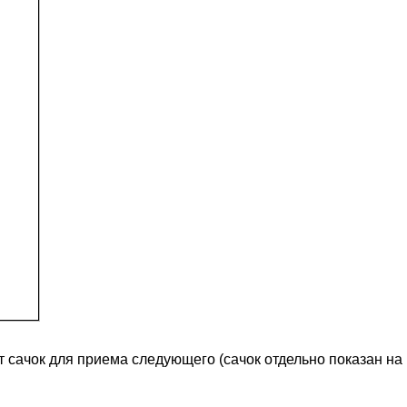
сачок для приема следующего (сачок отдельно показан на р