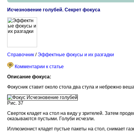
Исчезновение голубей. Секрет фокуса
Справочник
/
Эффектные фокусы и их разгадки
Комментарии к статье
Описание фокуса:
Фокусник ставит около стола два стула и небрежно вешает
Рис. 37
Сверток кладет на стол на виду у зрителей. Затем проде
оказываются пустыми. Голуби исчезли.
Иллюзионист кладет пустые пакеты на стол, снимает газе