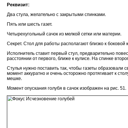
Реквизит:
Два стула, желательно с закрытыми спинками.
Пять или шесть газет.
Четырехугольный сачок из мелкой сетки или материи.
Секрет. Стол для работы располагают близко к боковой 
Исполнитель ставит первый стул, предварительно повеси
расстоянии от первого, ближе к кулисе. На спинке второ
Стулья нужно поставить так, чтобы газеты образовали 
момент аккуратно и очень осторожно протягивает к стол
мешке.
Момент опускания голубя в сачок изображен на рис. 51.