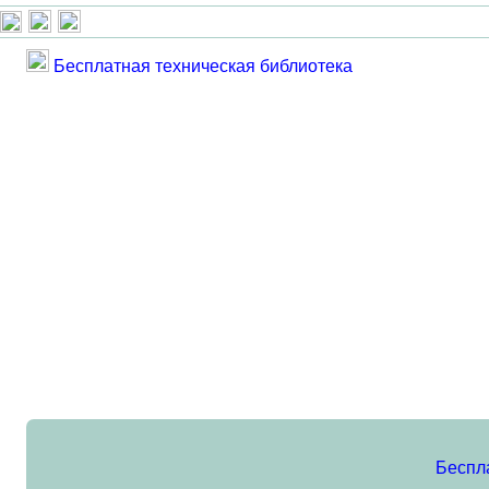
Бесплатная техническая библиотека
Беспл