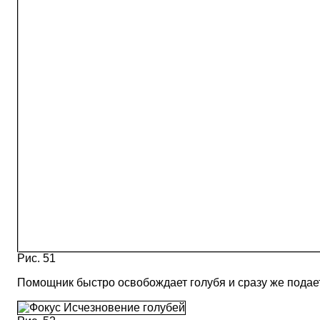
Рис. 51
Помощник быстро освобождает голубя и сразу же подает 