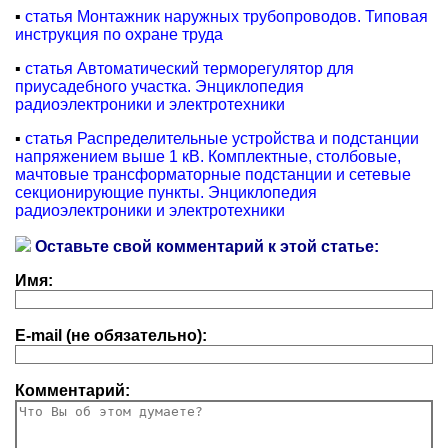
▪
статья Монтажник наружных трубопроводов. Типовая
инструкция по охране труда
▪
статья Автоматический терморегулятор для
приусадебного участка. Энциклопедия
радиоэлектроники и электротехники
▪
статья Распределительные устройства и подстанции
напряжением выше 1 кB. Комплектные, столбовые,
мачтовые трансформаторные подстанции и сетевые
секционирующие пункты. Энциклопедия
радиоэлектроники и электротехники
Оставьте свой комментарий к этой статье:
Имя:
E-mail (не обязательно):
Комментарий: