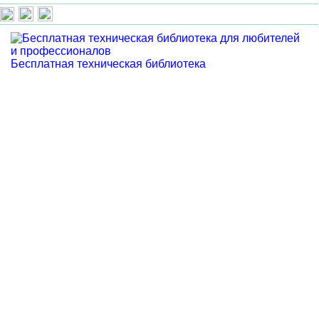
Бесплатная техническая библиотека