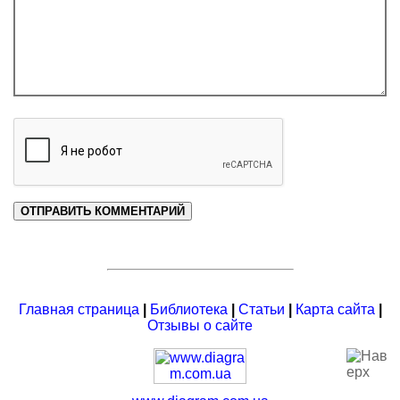
Главная страница
|
Библиотека
|
Статьи
|
Карта сайта
|
Отзывы о сайте