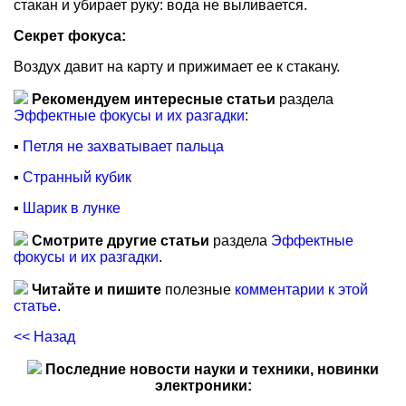
стакан и убирает руку: вода не выливается.
Секрет фокуса:
Воздух давит на карту и прижимает ее к стакану.
Рекомендуем интересные статьи
раздела
Эффектные фокусы и их разгадки
:
▪
Петля не захватывает пальца
▪
Странный кубик
▪
Шарик в лунке
Смотрите другие статьи
раздела
Эффектные
фокусы и их разгадки
.
Читайте и пишите
полезные
комментарии к этой
статье
.
<< Назад
Последние новости науки и техники, новинки
электроники: