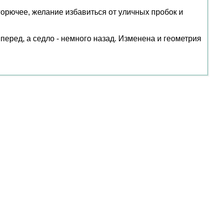
горючее, желание избавиться от уличных пробок и
еред, а седло - немного назад. Изменена и геометрия