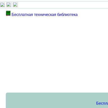
Бесплатная техническая библиотека
Беспл