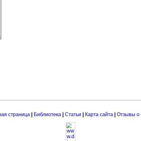
ная страница
|
Библиотека
|
Статьи
|
Карта сайта
|
Отзывы о 