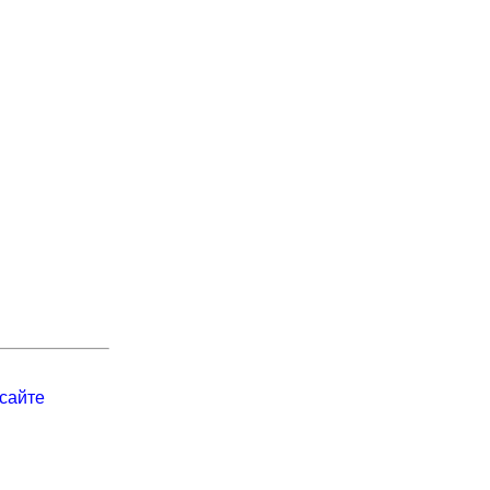
сайте