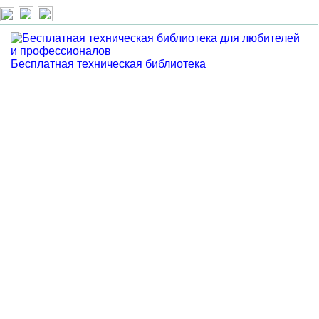
Бесплатная техническая библиотека