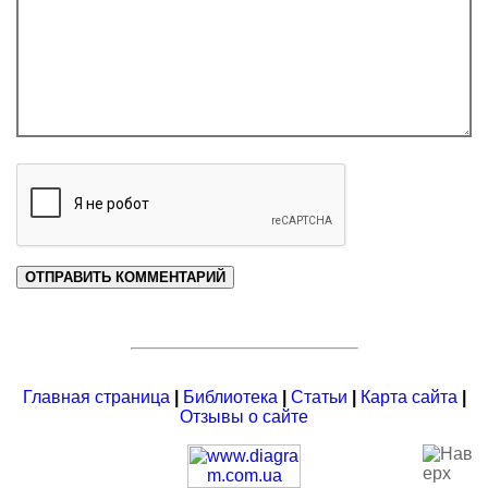
Главная страница
|
Библиотека
|
Статьи
|
Карта сайта
|
Отзывы о сайте