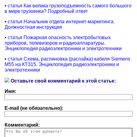
▪
статья Как велика грузоподъемность самого большого
в мире грузовика? Подробный ответ
▪
статья Начальник отдела интернет-маркетинга.
Должностная инструкция
▪
статья Пожарная опасность электробытовых
приборов, телевизоров и радиоаппаратуры.
Энциклопедия радиоэлектроники и электротехники
▪
статья Схема, распиновка (распайка) кабеля Siemens
M55 на КТ315. Энциклопедия радиоэлектроники и
электротехники
Оставьте свой комментарий к этой статье:
Имя:
E-mail (не обязательно):
Комментарий: