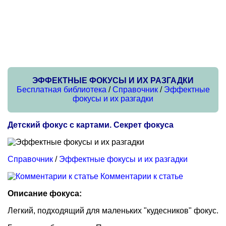
ЭФФЕКТНЫЕ ФОКУСЫ И ИХ РАЗГАДКИ
Бесплатная библиотека
/
Справочник
/
Эффектные
фокусы и их разгадки
Детский фокус с картами. Секрет фокуса
Справочник
/
Эффектные фокусы и их разгадки
Комментарии к статье
Описание фокуса:
Легкий, подходящий для маленьких "кудесников" фокус.