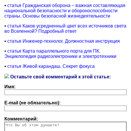
▪
статья Гражданская оборона – важная составляющая
национальной безопасности и обороноспособности
страны. Основы безопасной жизнедеятельности
▪
статья Каков усредненный цвет всех источников света
во Вселенной? Подробный ответ
▪
статья Инженер-технолог. Должностная инструкция
▪
статья Карта параллельного порта для ПК.
Энциклопедия радиоэлектроники и электротехники
▪
статья Живой карандаш. Секрет фокуса
Оставьте свой комментарий к этой статье:
Имя:
E-mail (не обязательно):
Комментарий: