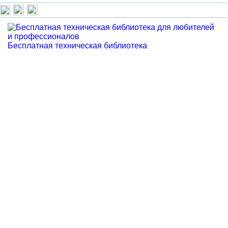
Бесплатная техническая библиотека