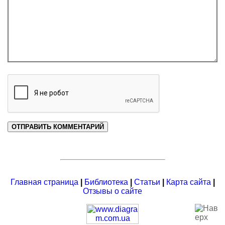
Главная страница
|
Библиотека
|
Статьи
|
Карта сайта
|
Отзывы о сайте