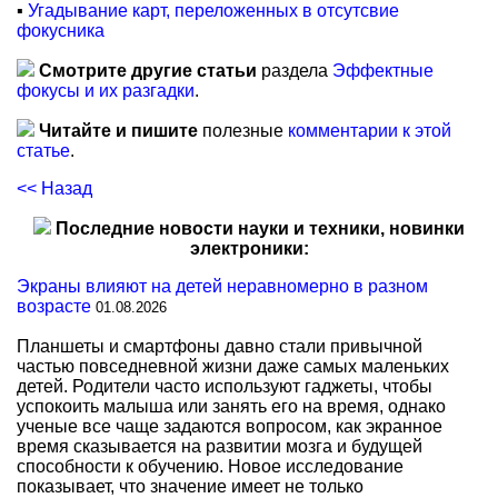
▪
Угадывание карт, переложенных в отсутсвие
фокусника
Смотрите другие статьи
раздела
Эффектные
фокусы и их разгадки
.
Читайте и пишите
полезные
комментарии к этой
статье
.
<< Назад
Последние новости науки и техники, новинки
электроники:
Экраны влияют на детей неравномерно в разном
возрасте
01.08.2026
Планшеты и смартфоны давно стали привычной
частью повседневной жизни даже самых маленьких
детей. Родители часто используют гаджеты, чтобы
успокоить малыша или занять его на время, однако
ученые все чаще задаются вопросом, как экранное
время сказывается на развитии мозга и будущей
способности к обучению. Новое исследование
показывает, что значение имеет не только