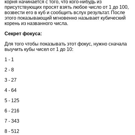
корня начинается с того, что кого-нибудь из
присутствующих просят взять любое число от 1 до 100,
возвести его в куб и сообщить вслух результат. После
этого показывающий мгновенно называет кубический
корень из названного числа.
Секрет фокуса:
Для того чтобы показывать этот фокус, нужно сначала
выучить кубы чисел от 1 до 10:
1 - 1
2 - 8
3 - 27
4 - 64
5 - 125
6 - 216
7 - 343
8 - 512