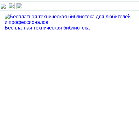
Бесплатная техническая библиотека