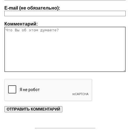
E-mail (не обязательно):
Комментарий: