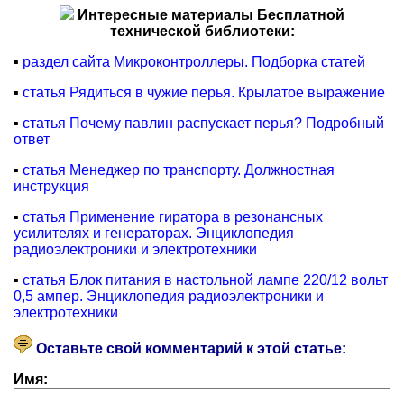
Интересные материалы Бесплатной
технической библиотеки:
▪
раздел сайта Микроконтроллеры. Подборка статей
▪
статья Рядиться в чужие перья. Крылатое выражение
▪
статья Почему павлин распускает перья? Подробный
ответ
▪
статья Менеджер по транспорту. Должностная
инструкция
▪
статья Применение гиратора в резонансных
усилителях и генераторах. Энциклопедия
радиоэлектроники и электротехники
▪
статья Блок питания в настольной лампе 220/12 вольт
0,5 ампер. Энциклопедия радиоэлектроники и
электротехники
Оставьте свой комментарий к этой статье:
Имя: