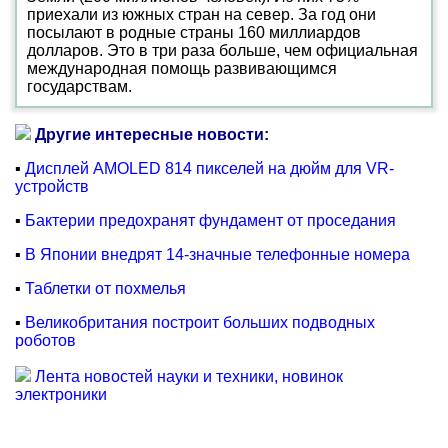
приехали из южных стран на север. За год они
посылают в родные страны 160 миллиардов
долларов. Это в три раза больше, чем официальная
международная помощь развивающимся
государствам.
Другие интересные новости:
▪
Дисплей AMOLED 814 пикселей на дюйм для VR-
устройств
▪
Бактерии предохранят фундамент от проседания
▪
В Японии внедрят 14-значные телефонные номера
▪
Таблетки от похмелья
▪
Великобритания построит больших подводных
роботов
Лента новостей науки и техники, новинок
электроники