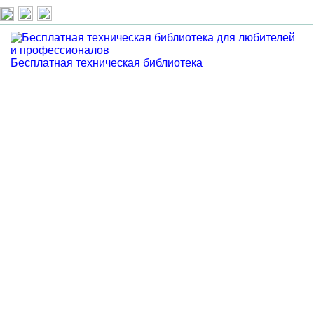
Бесплатная техническая библиотека