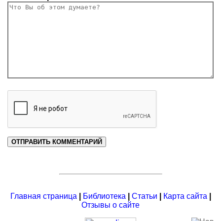
Главная страница
|
Библиотека
|
Статьи
|
Карта сайта
|
Отзывы о сайте