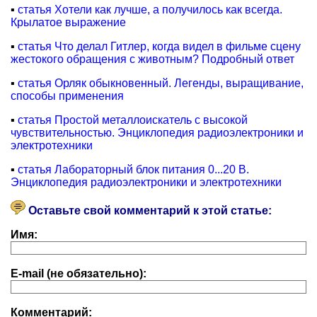
▪
статья Хотели как лучше, а получилось как всегда.
Крылатое выражение
▪
статья Что делал Гитлер, когда видел в фильме сцену
жестокого обращения с животным? Подробный ответ
▪
статья Орляк обыкновенный. Легенды, выращивание,
способы применения
▪
статья Простой металлоискатель с высокой
чувствительностью. Энциклопедия радиоэлектроники и
электротехники
▪
статья Лабораторный блок питания 0...20 В.
Энциклопедия радиоэлектроники и электротехники
Оставьте свой комментарий к этой статье:
Имя:
E-mail (не обязательно):
Комментарий: