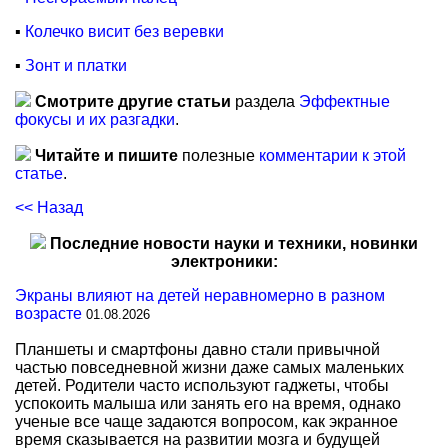
▪
Колечко висит без веревки
▪
Зонт и платки
Смотрите другие статьи
раздела
Эффектные
фокусы и их разгадки
.
Читайте и пишите
полезные
комментарии к этой
статье
.
<< Назад
Последние новости науки и техники, новинки
электроники:
Экраны влияют на детей неравномерно в разном
возрасте
01.08.2026
Планшеты и смартфоны давно стали привычной
частью повседневной жизни даже самых маленьких
детей. Родители часто используют гаджеты, чтобы
успокоить малыша или занять его на время, однако
ученые все чаще задаются вопросом, как экранное
время сказывается на развитии мозга и будущей