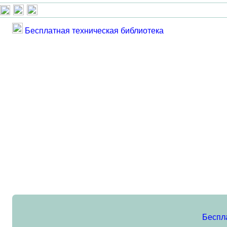
Бесплатная техническая библиотека
Беспл