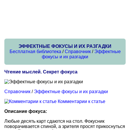
ЭФФЕКТНЫЕ ФОКУСЫ И ИХ РАЗГАДКИ
Бесплатная библиотека
/
Справочник
/
Эффектные
фокусы и их разгадки
Чтение мыслей. Секрет фокуса
Справочник
/
Эффектные фокусы и их разгадки
Комментарии к статье
Описание фокуса:
Любые десять карт сдаются на стол. Фокусник
поворачивается спиной, а зрителя просят прикоснуться