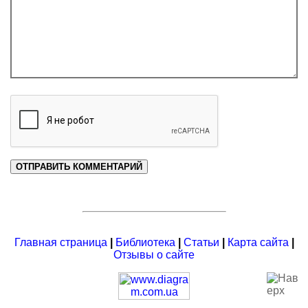
Главная страница
|
Библиотека
|
Статьи
|
Карта сайта
|
Отзывы о сайте