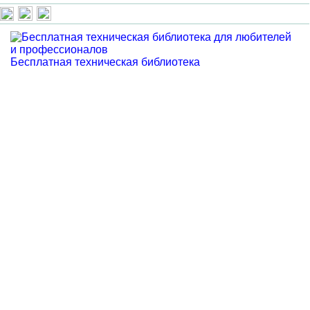
Бесплатная техническая библиотека