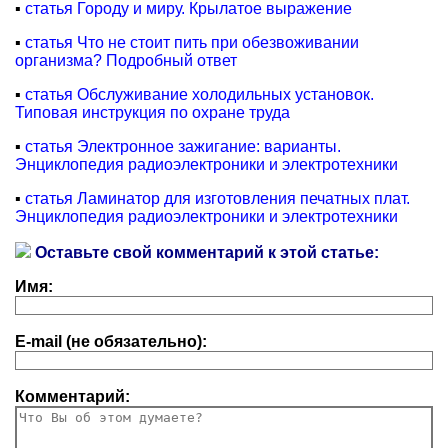
▪
статья Городу и миру. Крылатое выражение
▪
статья Что не стоит пить при обезвоживании
организма? Подробный ответ
▪
статья Обслуживание холодильных установок.
Типовая инструкция по охране труда
▪
статья Электронное зажигание: варианты.
Энциклопедия радиоэлектроники и электротехники
▪
статья Ламинатор для изготовления печатных плат.
Энциклопедия радиоэлектроники и электротехники
Оставьте свой комментарий к этой статье:
Имя:
E-mail (не обязательно):
Комментарий: