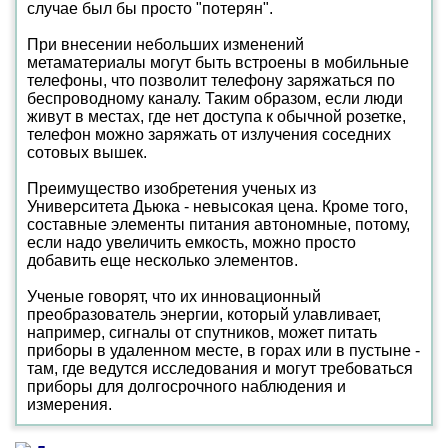
случае был бы просто "потерян".
При внесении небольших изменений
метаматериалы могут быть встроены в мобильные
телефоны, что позволит телефону заряжаться по
беспроводному каналу. Таким образом, если люди
живут в местах, где нет доступа к обычной розетке,
телефон можно заряжать от излучения соседних
сотовых вышек.
Преимущество изобретения ученых из
Университета Дьюка - невысокая цена. Кроме того,
составные элементы питания автономные, потому,
если надо увеличить емкость, можно просто
добавить еще несколько элементов.
Ученые говорят, что их инновационный
преобразователь энергии, который улавливает,
например, сигналы от спутников, может питать
приборы в удаленном месте, в горах или в пустыне -
там, где ведутся исследования и могут требоваться
приборы для долгосрочного наблюдения и
измерения.