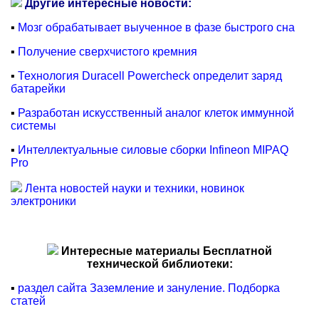
Другие интересные новости:
▪
Мозг обрабатывает выученное в фазе быстрого сна
▪
Получение сверхчистого кремния
▪
Технология Duracell Powercheck определит заряд
батарейки
▪
Разработан искусственный аналог клеток иммунной
системы
▪
Интеллектуальные силовые сборки Infineon MIPAQ
Pro
Лента новостей науки и техники, новинок
электроники
Интересные материалы Бесплатной
технической библиотеки:
▪
раздел сайта Заземление и зануление. Подборка
статей