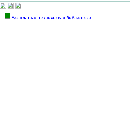
Бесплатная техническая библиотека