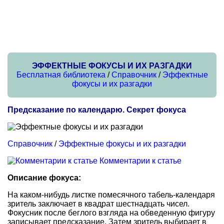
ЭФФЕКТНЫЕ ФОКУСЫ И ИХ РАЗГАДКИ
Бесплатная библиотека
/
Справочник
/
Эффектные
фокусы и их разгадки
Предсказание по календарю. Секрет фокуса
Справочник
/
Эффектные фокусы и их разгадки
Комментарии к статье
Описание фокуса:
На каком-нибудь листке помесячного табель-календаря
зритель заключает в квадрат шестнадцать чисел.
Фокусник после беглого взгляда на обведенную фигуру
записывает предсказание. Затем зритель выбирает в