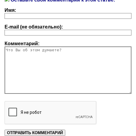
Имя:
E-mail (не обязательно):
Комментарий: