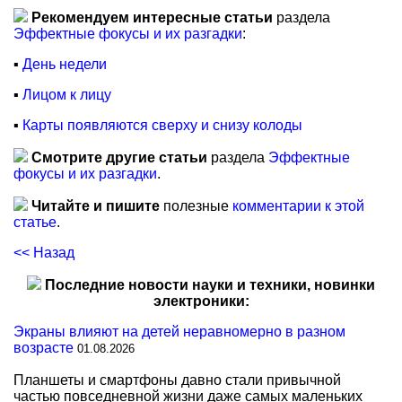
Рекомендуем интересные статьи
раздела
Эффектные фокусы и их разгадки
:
▪
День недели
▪
Лицом к лицу
▪
Карты появляются сверху и снизу колоды
Смотрите другие статьи
раздела
Эффектные
фокусы и их разгадки
.
Читайте и пишите
полезные
комментарии к этой
статье
.
<< Назад
Последние новости науки и техники, новинки
электроники:
Экраны влияют на детей неравномерно в разном
возрасте
01.08.2026
Планшеты и смартфоны давно стали привычной
частью повседневной жизни даже самых маленьких