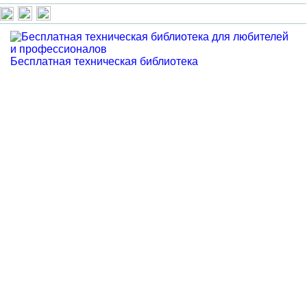
Бесплатная техническая библиотека