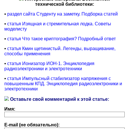
технической библиотеки:
▪
раздел сайта Студенту на заметку. Подборка статей
▪
статья Изящная и стремительная лодка. Советы
моделисту
▪
статья Что такое криптография? Подробный ответ
▪
статья Кмин щетинистый. Легенды, выращивание,
способы применения
▪
статья Ионизатор ИОН-1. Энциклопедия
радиоэлектроники и электротехники
▪
статья Импульсный стабилизатор напряжения с
повышенным КПД. Энциклопедия радиоэлектроники и
электротехники
Оставьте свой комментарий к этой статье:
Имя:
E-mail (не обязательно):