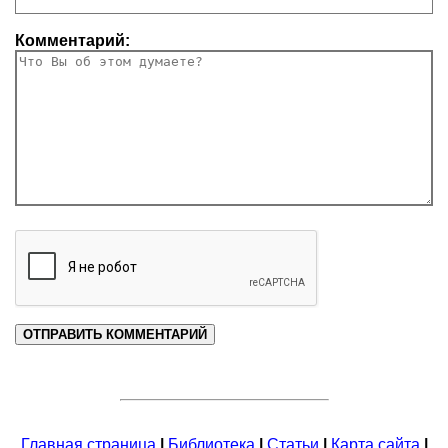
Комментарий:
Главная страница
|
Библиотека
|
Статьи
|
Карта сайта
|