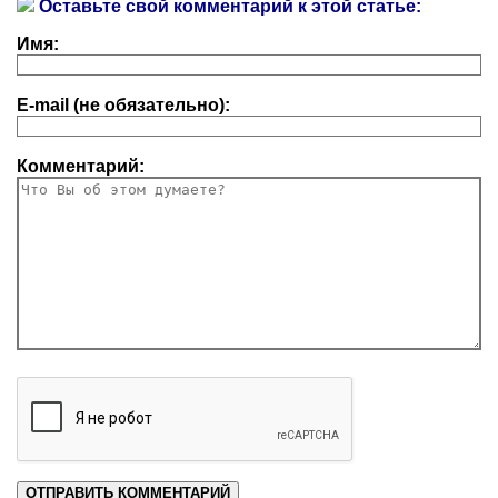
Оставьте свой комментарий к этой статье:
Имя:
E-mail (не обязательно):
Комментарий: