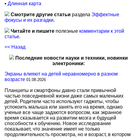
▪
Длинная карта
Смотрите другие статьи
раздела
Эффектные
фокусы и их разгадки
.
Читайте и пишите
полезные
комментарии к этой
статье
.
<< Назад
Последние новости науки и техники, новинки
электроники:
Экраны влияют на детей неравномерно в разном
возрасте
01.08.2026
Планшеты и смартфоны давно стали привычной
частью повседневной жизни даже самых маленьких
детей. Родители часто используют гаджеты, чтобы
успокоить малыша или занять его на время, однако
ученые все чаще задаются вопросом, как экранное
время сказывается на развитии мозга и будущей
способности к обучению. Новое исследование
показывает, что значение имеет не только
продолжительность просмотра, но и возраст, в котором