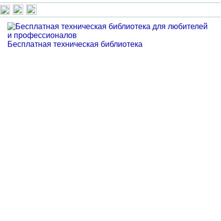
Бесплатная техническая библиотека