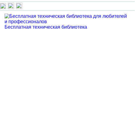
Бесплатная техническая библиотека