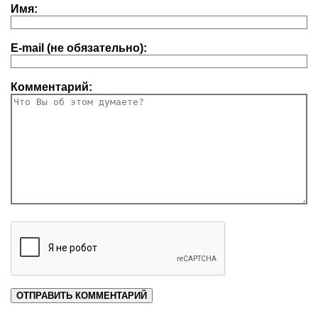
Имя:
E-mail (не обязательно):
Комментарий: