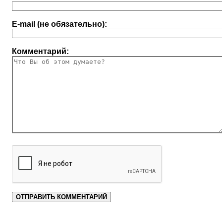
E-mail (не обязательно):
Комментарий: