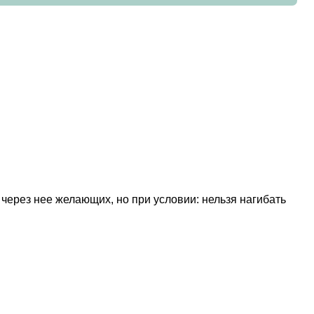
через нее желающих, но при условии: нельзя нагибать