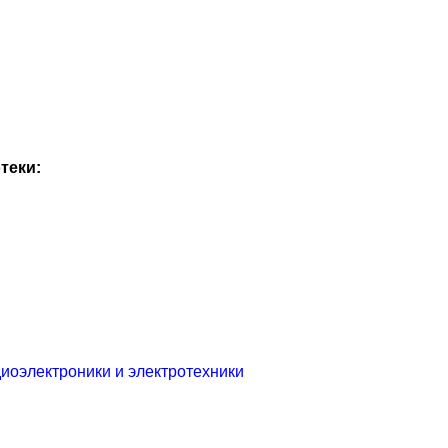
теки:
иоэлектроники и электротехники