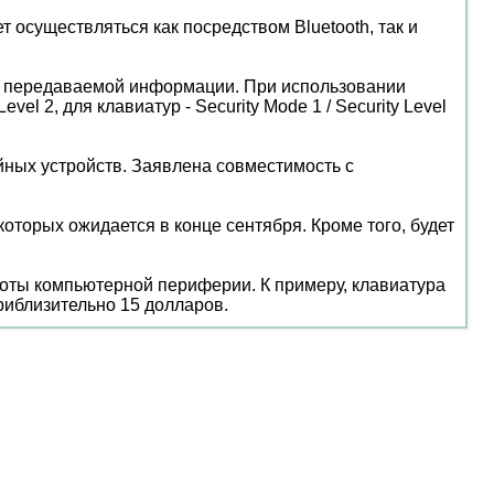
 осуществляться как посредством Bluetooth, так и
ты передаваемой информации. При использовании
el 2, для клавиатур - Security Mode 1 / Security Level
ных устройств. Заявлена совместимость с
оторых ожидается в конце сентября. Кроме того, будет
боты компьютерной периферии. К примеру, клавиатура
риблизительно 15 долларов.