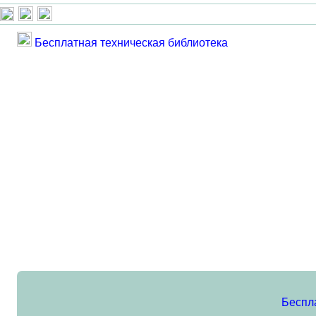
Бесплатная техническая библиотека
Беспл