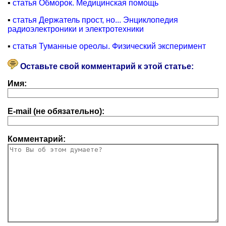
▪
статья Обморок. Медицинская помощь
▪
статья Держатель прост, но... Энциклопедия
радиоэлектроники и электротехники
▪
статья Туманные ореолы. Физический эксперимент
Оставьте свой комментарий к этой статье:
Имя:
E-mail (не обязательно):
Комментарий: