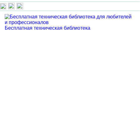
Бесплатная техническая библиотека