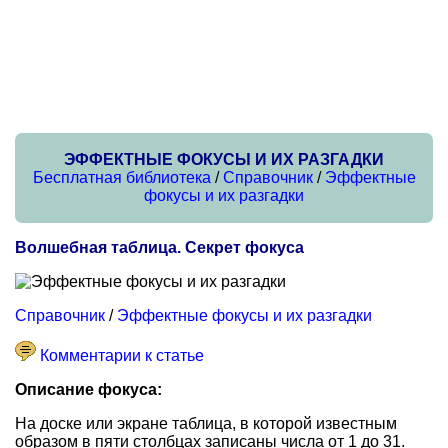
ЭФФЕКТНЫЕ ФОКУСЫ И ИХ РАЗГАДКИ
Бесплатная библиотека
/
Справочник
/
Эффектные
фокусы и их разгадки
Волшебная таблица. Секрет фокуса
Справочник
/
Эффектные фокусы и их разгадки
Комментарии к статье
Описание фокуса:
На доске или экране таблица, в которой известным
образом в пяти столбцах записаны числа от 1 до 31.