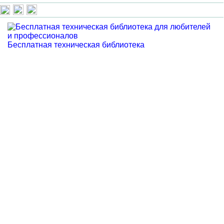
Бесплатная техническая библиотека