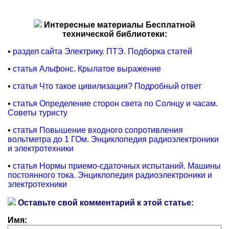
Интересные материалы Бесплатной
технической библиотеки:
▪
раздел сайта Электрику. ПТЭ. Подборка статей
▪
статья Альфонс. Крылатое выражение
▪
статья Что такое цивилизация? Подробный ответ
▪
статья Определение сторон света по Солнцу и часам.
Советы туристу
▪
статья Повышение входного сопротивления
вольтметра до 1 ГОм. Энциклопедия радиоэлектроники
и электротехники
▪
статья Нормы приемо-сдаточных испытаний. Машины
постоянного тока. Энциклопедия радиоэлектроники и
электротехники
Оставьте свой комментарий к этой статье:
Имя: