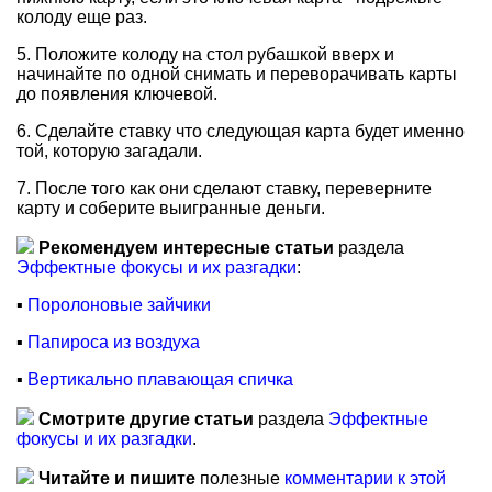
колоду еще раз.
5. Положите колоду на стол рубашкой вверх и
начинайте по одной снимать и переворачивать карты
до появления ключевой.
6. Сделайте ставку что следующая карта будет именно
той, которую загадали.
7. После того как они сделают ставку, переверните
карту и соберите выигранные деньги.
Рекомендуем интересные статьи
раздела
Эффектные фокусы и их разгадки
:
▪
Поролоновые зайчики
▪
Папироса из воздуха
▪
Вертикально плавающая спичка
Смотрите другие статьи
раздела
Эффектные
фокусы и их разгадки
.
Читайте и пишите
полезные
комментарии к этой