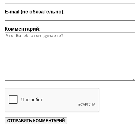
E-mail (не обязательно):
Комментарий: