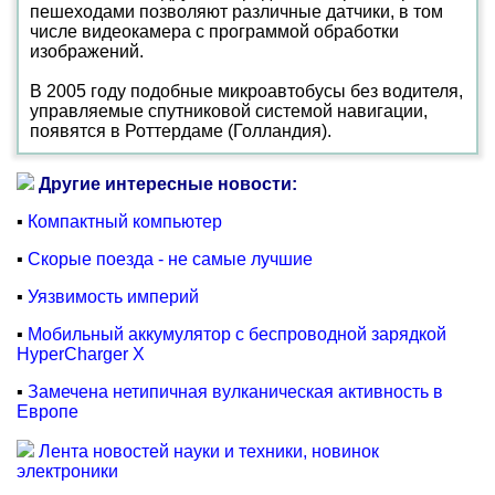
пешеходами позволяют различные датчики, в том
числе видеокамера с программой обработки
изображений.
В 2005 году подобные микроавтобусы без водителя,
управляемые спутниковой системой навигации,
появятся в Роттердаме (Голландия).
Другие интересные новости:
▪
Компактный компьютер
▪
Скорые поезда - не самые лучшие
▪
Уязвимость империй
▪
Мобильный аккумулятор с беспроводной зарядкой
HyperCharger X
▪
Замечена нетипичная вулканическая активность в
Европе
Лента новостей науки и техники, новинок
электроники