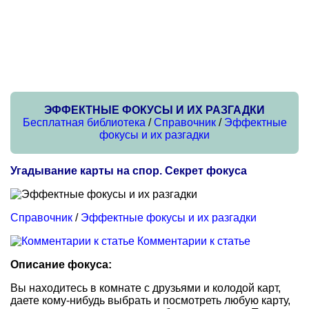
ЭФФЕКТНЫЕ ФОКУСЫ И ИХ РАЗГАДКИ
Бесплатная библиотека
/
Справочник
/
Эффектные
фокусы и их разгадки
Угадывание карты на спор. Секрет фокуса
Справочник
/
Эффектные фокусы и их разгадки
Комментарии к статье
Описание фокуса:
Вы находитесь в комнате с друзьями и колодой карт,
даете кому-нибудь выбрать и посмотреть любую карту,