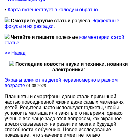
▪
Карта путешествует в колоду и обратно
Смотрите другие статьи
раздела
Эффектные
фокусы и их разгадки
.
Читайте и пишите
полезные
комментарии к этой
статье
.
<< Назад
Последние новости науки и техники, новинки
электроники:
Экраны влияют на детей неравномерно в разном
возрасте
01.08.2026
Планшеты и смартфоны давно стали привычной
частью повседневной жизни даже самых маленьких
детей. Родители часто используют гаджеты, чтобы
успокоить малыша или занять его на время, однако
ученые все чаще задаются вопросом, как экранное
время сказывается на развитии мозга и будущей
способности к обучению. Новое исследование
показывает, что значение имеет не только