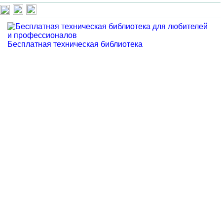
Бесплатная техническая библиотека