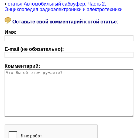
▪
статья Автомобильный сабвуфер. Часть 2.
Энциклопедия радиоэлектроники и электротехники
Оставьте свой комментарий к этой статье:
Имя:
E-mail (не обязательно):
Комментарий: