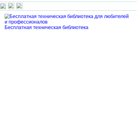
Бесплатная техническая библиотека