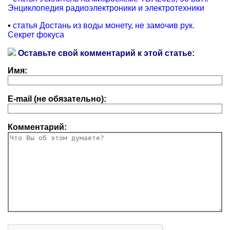
Энциклопедия радиоэлектроники и электротехники
▪
статья Достань из воды монету, не замочив рук.
Секрет фокуса
Оставьте свой комментарий к этой статье:
Имя:
E-mail (не обязательно):
Комментарий: