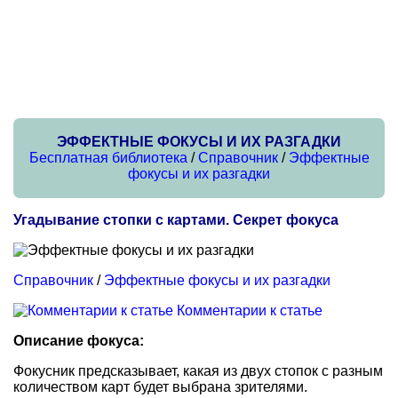
ЭФФЕКТНЫЕ ФОКУСЫ И ИХ РАЗГАДКИ
Бесплатная библиотека
/
Справочник
/
Эффектные
фокусы и их разгадки
Угадывание стопки с картами. Секрет фокуса
Справочник
/
Эффектные фокусы и их разгадки
Комментарии к статье
Описание фокуса:
Фокусник предсказывает, какая из двух стопок с разным
количеством карт будет выбрана зрителями.