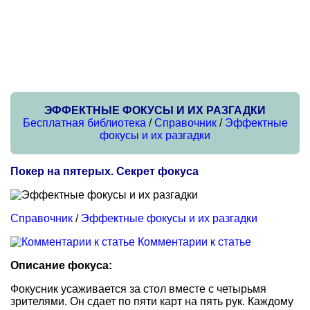
ЭФФЕКТНЫЕ ФОКУСЫ И ИХ РАЗГАДКИ
Бесплатная библиотека
/
Справочник
/
Эффектные
фокусы и их разгадки
Покер на пятерых. Секрет фокуса
Справочник
/
Эффектные фокусы и их разгадки
Комментарии к статье
Описание фокуса:
Фокусник усаживается за стол вместе с четырьмя
зрителями. Он сдает по пяти карт на пять рук. Каждому