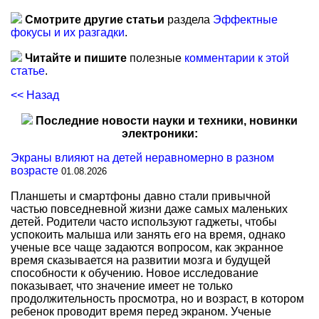
Смотрите другие статьи
раздела
Эффектные
фокусы и их разгадки
.
Читайте и пишите
полезные
комментарии к этой
статье
.
<< Назад
Последние новости науки и техники, новинки
электроники:
Экраны влияют на детей неравномерно в разном
возрасте
01.08.2026
Планшеты и смартфоны давно стали привычной
частью повседневной жизни даже самых маленьких
детей. Родители часто используют гаджеты, чтобы
успокоить малыша или занять его на время, однако
ученые все чаще задаются вопросом, как экранное
время сказывается на развитии мозга и будущей
способности к обучению. Новое исследование
показывает, что значение имеет не только
продолжительность просмотра, но и возраст, в котором
ребенок проводит время перед экраном. Ученые