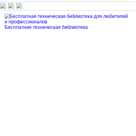
Бесплатная техническая библиотека