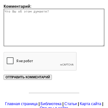
Комментарий:
Главная страница
|
Библиотека
|
Статьи
|
Карта сайта
|