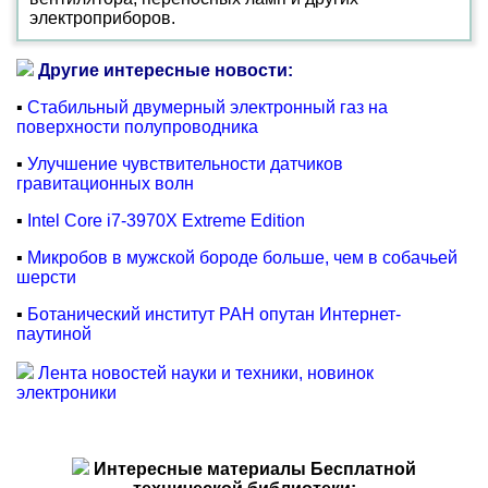
электроприборов.
Другие интересные новости:
▪
Стабильный двумерный электронный газ на
поверхности полупроводника
▪
Улучшение чувствительности датчиков
гравитационных волн
▪
Intel Core i7-3970X Extreme Edition
▪
Микробов в мужской бороде больше, чем в собачьей
шерсти
▪
Ботанический институт РАН опутан Интернет-
паутиной
Лента новостей науки и техники, новинок
электроники
Интересные материалы Бесплатной