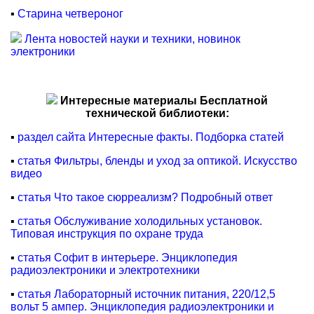
▪
Старина четвероног
Лента новостей науки и техники, новинок
электроники
Интересные материалы Бесплатной
технической библиотеки:
▪
раздел сайта Интересные факты. Подборка статей
▪
статья Фильтры, бленды и уход за оптикой. Искусство
видео
▪
статья Что такое сюрреализм? Подробный ответ
▪
статья Обслуживание холодильных установок.
Типовая инструкция по охране труда
▪
статья Софит в интерьере. Энциклопедия
радиоэлектроники и электротехники
▪
статья Лабораторный источник питания, 220/12,5
вольт 5 ампер. Энциклопедия радиоэлектроники и