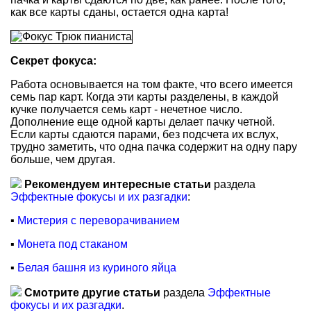
как все карты сданы, остается одна карта!
Секрет фокуса:
Работа основывается на том факте, что всего имеется
семь пар карт. Когда эти карты разделены, в каждой
кучке получается семь карт - нечетное число.
Дополнение еще одной карты делает пачку четной.
Если карты сдаются парами, без подсчета их вслух,
трудно заметить, что одна пачка содержит на одну пару
больше, чем другая.
Рекомендуем интересные статьи
раздела
Эффектные фокусы и их разгадки
:
▪
Мистерия с переворачиванием
▪
Монета под стаканом
▪
Белая башня из куриного яйца
Смотрите другие статьи
раздела
Эффектные
фокусы и их разгадки
.