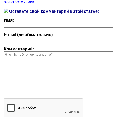
электротехники
Оставьте свой комментарий к этой статье:
Имя:
E-mail (не обязательно):
Комментарий: