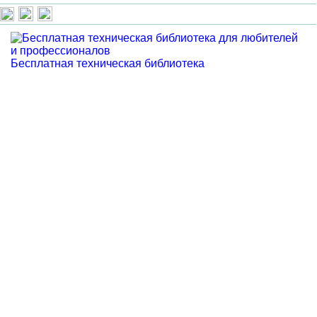
Бесплатная техническая библиотека