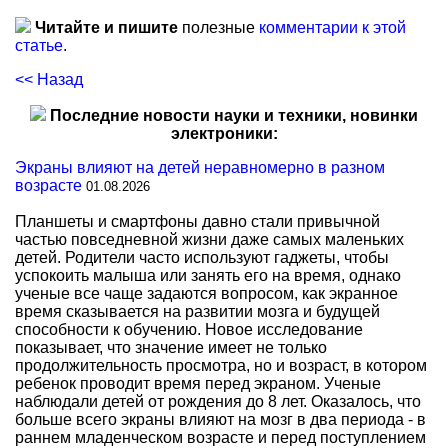
Читайте и пишите
полезные
комментарии к этой
статье
.
<< Назад
Последние новости науки и техники, новинки
электроники:
Экраны влияют на детей неравномерно в разном
возрасте
01.08.2026
Планшеты и смартфоны давно стали привычной
частью повседневной жизни даже самых маленьких
детей. Родители часто используют гаджеты, чтобы
успокоить малыша или занять его на время, однако
ученые все чаще задаются вопросом, как экранное
время сказывается на развитии мозга и будущей
способности к обучению. Новое исследование
показывает, что значение имеет не только
продолжительность просмотра, но и возраст, в котором
ребенок проводит время перед экраном. Ученые
наблюдали детей от рождения до 8 лет. Оказалось, что
больше всего экраны влияют на мозг в два периода - в
раннем младенческом возрасте и перед поступлением