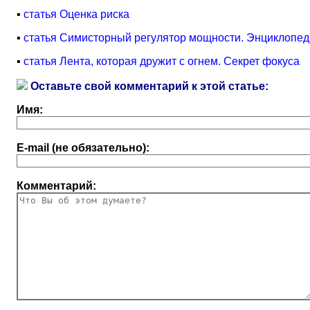
▪
статья Оценка риска
▪
статья Симисторный регулятор мощности. Энциклопед
▪
статья Лента, которая дружит с огнем. Секрет фокуса
Оставьте свой комментарий к этой статье:
Имя:
E-mail (не обязательно):
Комментарий: