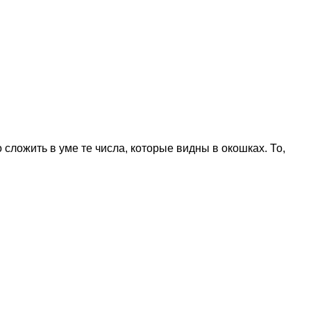
сложить в уме те числа, которые видны в окошках. То,