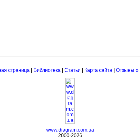
ная страница
|
Библиотека
|
Статьи
|
Карта сайта
|
Отзывы о 
www.diagram.com.ua
2000-2026