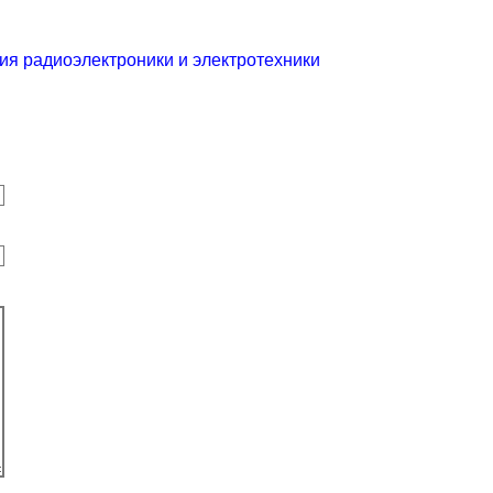
ия радиоэлектроники и электротехники