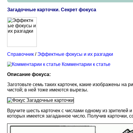
Загадочные карточки. Секрет фокуса
Справочник
/
Эффектные фокусы и их разгадки
Комментарии к статье
Описание фокуса:
Заготовьте семь таких карточек, какие изображены на р
чистой; в ней тоже имеются вырезы.
Вручите шесть карточек с числами одному из зрителей и 
которых имеется загаданное число. Получив карточки, со