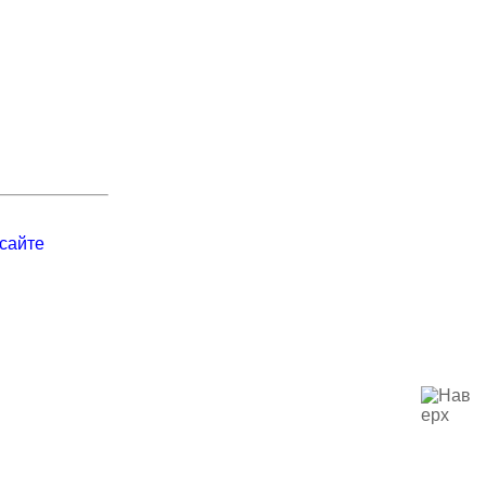
сайте