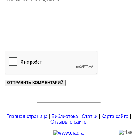
Главная страница
|
Библиотека
|
Статьи
|
Карта сайта
|
Отзывы о сайте