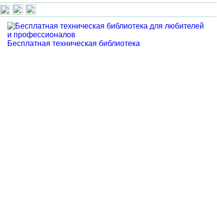
Бесплатная техническая библиотека