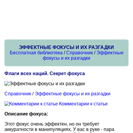
ЭФФЕКТНЫЕ ФОКУСЫ И ИХ РАЗГАДКИ
Бесплатная библиотека
/
Справочник
/
Эффектные
фокусы и их разгадки
Флаги всех наций. Секрет фокуса
Справочник
/
Эффектные фокусы и их разгадки
Комментарии к статье
Описание фокуса:
Этот фокус очень эффектен, но он требует
аккуратности в манипуляциях. У вас в руке - пара