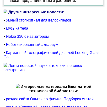
наносит вреда животным и растениям.
Другие интересные новости:
▪
Умный стоп-сигнал для велосипедов
▪
Музыка тела
▪
Nokia 330 с навиатором
▪
Роботизированный аквариум
▪
Карманный голографический дисплей Looking Glass
Go
Лента новостей науки и техники, новинок
электроники
Интересные материалы Бесплатной
технической библиотеки:
▪
раздел сайта Опыты по физике. Подборка статей