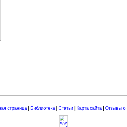
ная страница
|
Библиотека
|
Статьи
|
Карта сайта
|
Отзывы о 