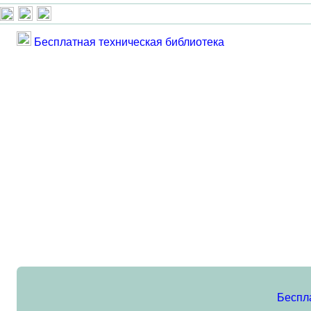
Бесплатная техническая библиотека
Беспл