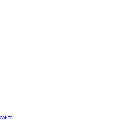
сайте