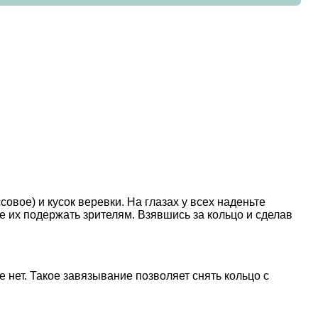
вое) и кусок веревки. На глазах у всех наденьте
е их подержать зрителям. Взявшись за кольцо и сделав
е нет. Такое завязывание позволяет снять кольцо с