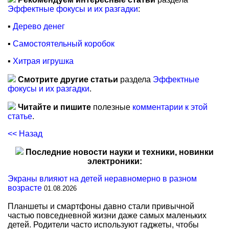
Эффектные фокусы и их разгадки
:
▪
Дерево денег
▪
Самостоятельный коробок
▪
Хитрая игрушка
Смотрите другие статьи
раздела
Эффектные
фокусы и их разгадки
.
Читайте и пишите
полезные
комментарии к этой
статье
.
<< Назад
Последние новости науки и техники, новинки
электроники:
Экраны влияют на детей неравномерно в разном
возрасте
01.08.2026
Планшеты и смартфоны давно стали привычной
частью повседневной жизни даже самых маленьких
детей. Родители часто используют гаджеты, чтобы