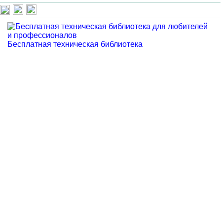
Бесплатная техническая библиотека