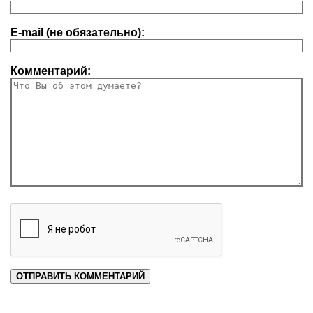
E-mail (не обязательно):
Комментарий: