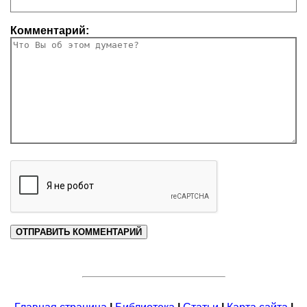
Комментарий: