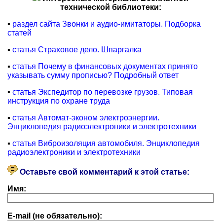
технической библиотеки:
▪
раздел сайта Звонки и аудио-имитаторы. Подборка
статей
▪
статья Страховое дело. Шпаргалка
▪
статья Почему в финансовых документах принято
указывать сумму прописью? Подробный ответ
▪
статья Экспедитор по перевозке грузов. Типовая
инструкция по охране труда
▪
статья Автомат-эконом электроэнергии.
Энциклопедия радиоэлектроники и электротехники
▪
статья Виброизоляция автомобиля. Энциклопедия
радиоэлектроники и электротехники
Оставьте свой комментарий к этой статье:
Имя:
E-mail (не обязательно):