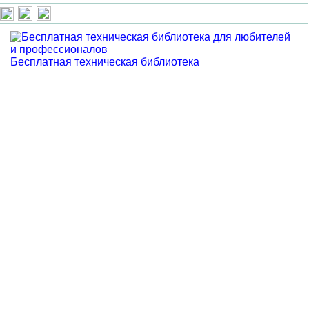
Бесплатная техническая библиотека