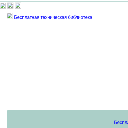
Бесплатная техническая библиотека
Беспл