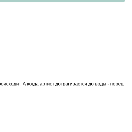
роисходит. А когда артист дотрагивается до воды - перец