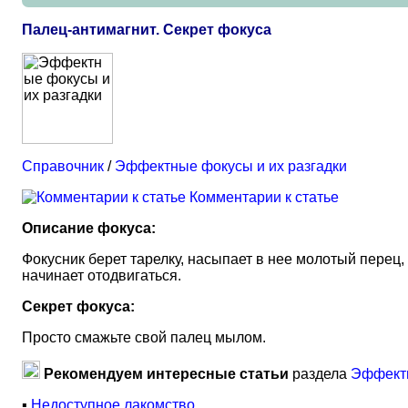
Палец-антимагнит. Секрет фокуса
Справочник
/
Эффектные фокусы и их разгадки
Комментарии к статье
Описание фокуса:
Фокусник берет тарелку, насыпает в нее молотый перец, 
начинает отодвигаться.
Секрет фокуса:
Просто смажьте свой палец мылом.
Рекомендуем интересные статьи
раздела
Эффектн
▪
Недоступное лакомство