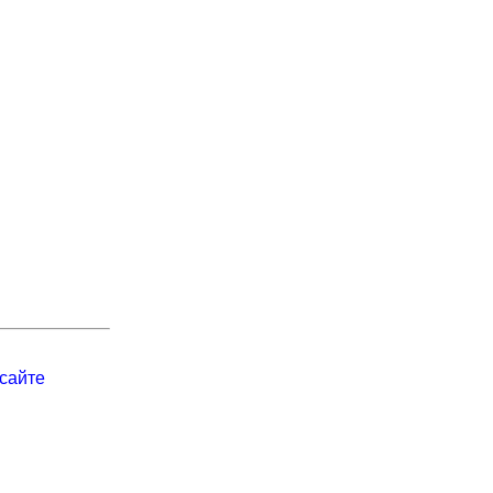
сайте