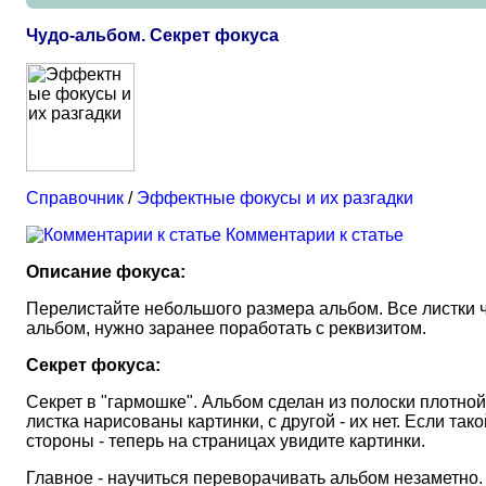
Чудо-альбом. Секрет фокуса
Справочник
/
Эффектные фокусы и их разгадки
Комментарии к статье
Описание фокуса:
Перелистайте небольшого размера альбом. Все листки чи
альбом, нужно заранее поработать с реквизитом.
Секрет фокуса:
Секрет в "гармошке". Альбом сделан из полоски плотной
листка нарисованы картинки, с другой - их нет. Если та
стороны - теперь на страницах увидите картинки.
Главное - научиться переворачивать альбом незаметно.