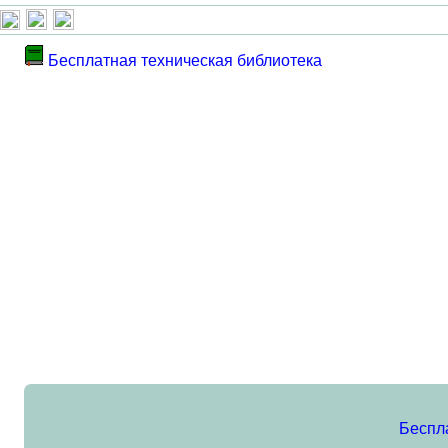
Бесплатная техническая библиотека
Беспл