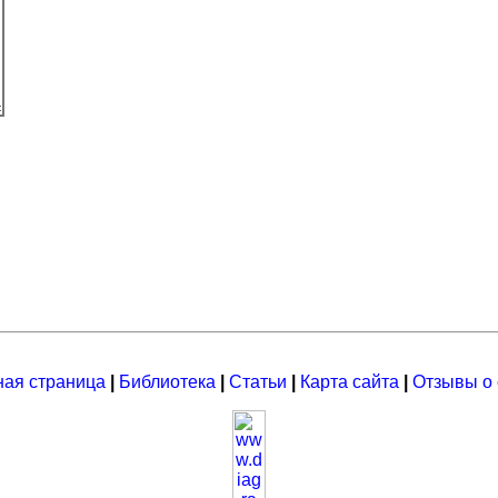
ная страница
|
Библиотека
|
Статьи
|
Карта сайта
|
Отзывы о 