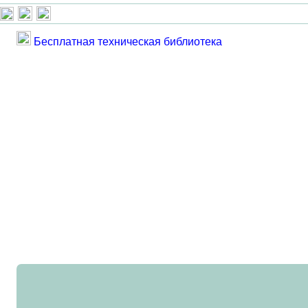
Бесплатная техническая библиотека