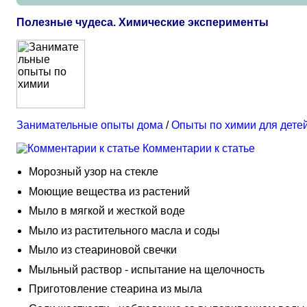
Полезные чудеса. Химические эксперименты
Занимательные опыты дома
/
Опыты по химии для дете
Комментарии к статье
Морозный узор на стекле
Моющие вещества из растений
Мыло в мягкой и жесткой воде
Мыло из растительного масла и соды
Мыло из стеариновой свечки
Мыльный раствор - испытание на щелочность
Приготовление стеарина из мыла