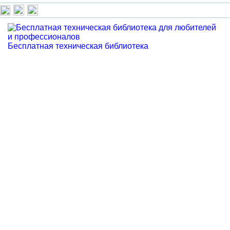
Бесплатная техническая библиотека