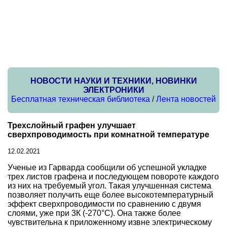
НОВОСТИ НАУКИ И ТЕХНИКИ, НОВИНКИ
ЭЛЕКТРОНИКИ
Бесплатная техническая библиотека
/
Лента новостей
Трехслойный графен улучшает
сверхпроводимость при комнатной температуре
12.02.2021
Ученые из Гарварда сообщили об успешной укладке
трех листов графена и последующем повороте каждого
из них на требуемый угол. Такая улучшенная система
позволяет получить еще более высокотемпературный
эффект сверхпроводимости по сравнению с двумя
слоями, уже при 3К (-270°С). Она также более
чувствительна к приложенному извне электрическому