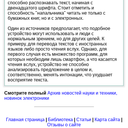
способно распознавать текст, начиная с
двенадцатого шрифта. Стоит отметить и
способность "напальчника" читать не только с
бумажных книг, но и с электронных.
Один из источников предполагает, что подобное
устройство могут использовать и люди с
нормальным зрением, но для других целей. К
примеру, для перевода текстов с иностранных
языков либо просто чтения вслух. Однако, для
первого случая есть множество программ, для
которых необходим лишь смартфон, а что касается
чтения вслух, устройство не способно
анализировать предложение в целом и,
соответственно, менять интонации, что ухудшает
восприятие текста.
Смотрите полный
Архив новостей науки и техники,
новинок электроники
Главная страница
|
Библиотека
|
Статьи
|
Карта сайта
|
Отзывы о сайте