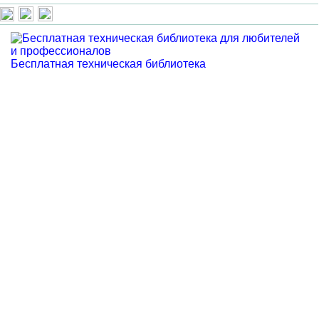
Бесплатная техническая библиотека