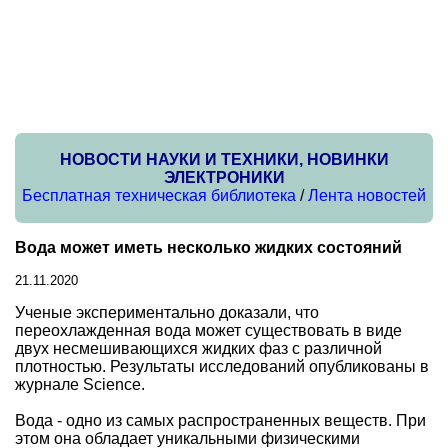
НОВОСТИ НАУКИ И ТЕХНИКИ, НОВИНКИ
ЭЛЕКТРОНИКИ
Бесплатная техническая библиотека
/
Лента новостей
Вода может иметь несколько жидких состояний
21.11.2020
Ученые экспериментально доказали, что
переохлажденная вода может существовать в виде
двух несмешивающихся жидких фаз с различной
плотностью. Результаты исследований опубликованы в
журнале Science.
Вода - одно из самых распространенных веществ. При
этом она обладает уникальными физическими