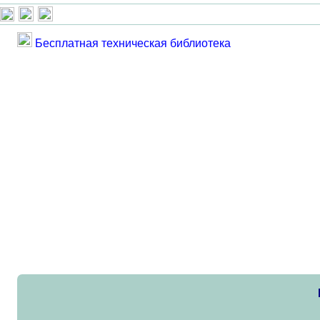
Бесплатная техническая библиотека