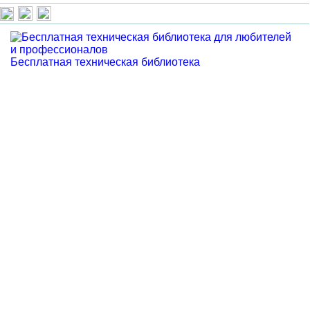
Бесплатная техническая библиотека