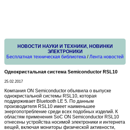
НОВОСТИ НАУКИ И ТЕХНИКИ, НОВИНКИ
ЭЛЕКТРОНИКИ
Бесплатная техническая библиотека
/
Лента новостей
Однокристальная система Semiconductor RSL10
25.02.2017
Компания ON Semiconductor объявила о выпуске
однокристальной системы RSL10, которая
поддерживает Bluetooth LE 5. По данным
производителя RSL10 имеет наименьшее
энергопотребление среди всех подобных изделий. К
областям применения SoC ON Semiconductor RSL10
отнесены устройства носимой электроники и интернета
вещей, включая мониторы физической активности,