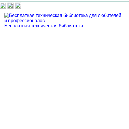
Бесплатная техническая библиотека