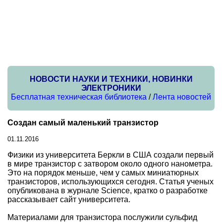
НОВОСТИ НАУКИ И ТЕХНИКИ, НОВИНКИ
ЭЛЕКТРОНИКИ
Бесплатная техническая библиотека
/
Лента новостей
Создан самый маленький транзистор
01.11.2016
Физики из университета Беркли в США создали первый
в мире транзистор с затвором около одного нанометра.
Это на порядок меньше, чем у самых миниатюрных
транзисторов, использующихся сегодня. Статья ученых
опубликована в журнале Science, кратко о разработке
рассказывает сайт университета.
Материалами для транзистора послужили сульфид