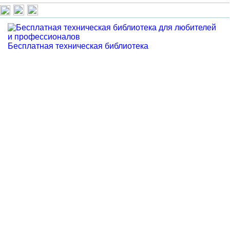
Бесплатная техническая библиотека