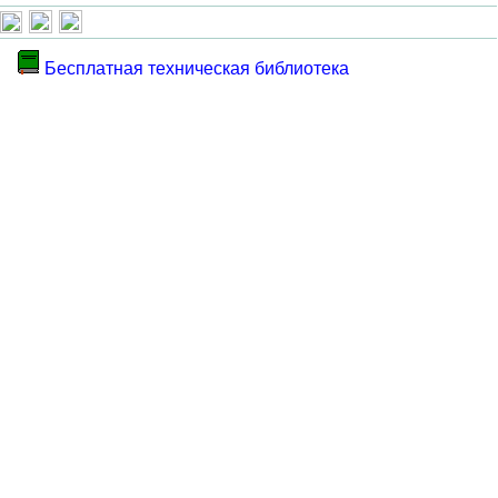
Бесплатная техническая библиотека