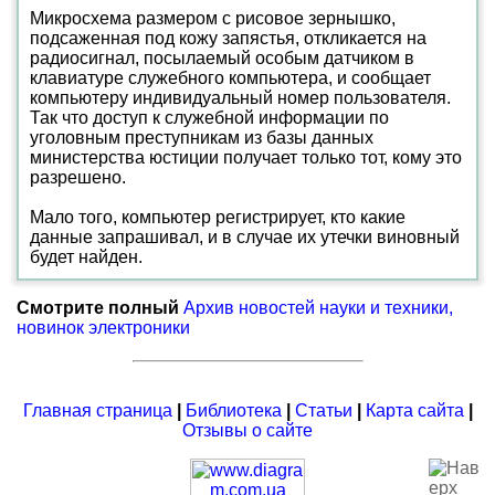
Микросхема размером с рисовое зернышко,
подсаженная под кожу запястья, откликается на
радиосигнал, посылаемый особым датчиком в
клавиатуре служебного компьютера, и сообщает
компьютеру индивидуальный номер пользователя.
Так что доступ к служебной информации по
уголовным преступникам из базы данных
министерства юстиции получает только тот, кому это
разрешено.
Мало того, компьютер регистрирует, кто какие
данные запрашивал, и в случае их утечки виновный
будет найден.
Смотрите полный
Архив новостей науки и техники,
новинок электроники
Главная страница
|
Библиотека
|
Статьи
|
Карта сайта
|
Отзывы о сайте