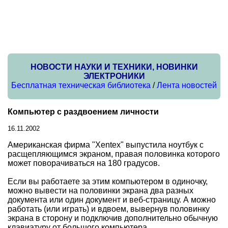
НОВОСТИ НАУКИ И ТЕХНИКИ, НОВИНКИ
ЭЛЕКТРОНИКИ
Бесплатная техническая библиотека
/
Лента новостей
Компьютер с раздвоением личности
16.11.2002
Американская фирма "Xentex" выпустила ноутбук с
расщепляющимся экраном, правая половинка которого
может поворачиваться на 180 градусов.
Если вы работаете за этим компьютером в одиночку,
можно вывести на половинки экрана два разных
документа или один документ и веб-страницу. А можно
работать (или играть) и вдвоем, вывернув половинку
экрана в сторону и подключив дополнительно обычную
клавиатуру от большого компьютера.