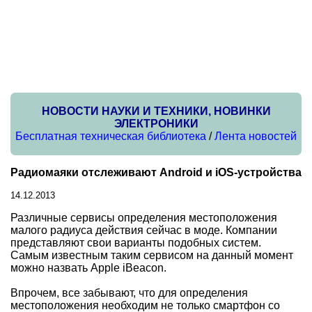
НОВОСТИ НАУКИ И ТЕХНИКИ, НОВИНКИ
ЭЛЕКТРОНИКИ
Бесплатная техническая библиотека
/
Лента новостей
Радиомаяки отслеживают Android и iOS-устройства
14.12.2013
Различные сервисы определения местоположения
малого радиуса действия сейчас в моде. Компании
представляют свои варианты подобных систем.
Самым известным таким сервисом на данный момент
можно назвать Apple iBeacon.
Впрочем, все забывают, что для определения
местоположения необходим не только смартфон со