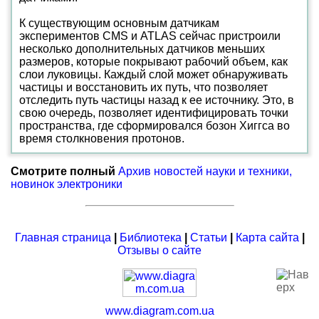
К существующим основным датчикам
экспериментов CMS и ATLAS сейчас пристроили
несколько дополнительных датчиков меньших
размеров, которые покрывают рабочий объем, как
слои луковицы. Каждый слой может обнаруживать
частицы и восстановить их путь, что позволяет
отследить путь частицы назад к ее источнику. Это, в
свою очередь, позволяет идентифицировать точки
пространства, где сформировался бозон Хиггса во
время столкновения протонов.
Смотрите полный
Архив новостей науки и техники,
новинок электроники
Главная страница
|
Библиотека
|
Статьи
|
Карта сайта
|
Отзывы о сайте
www.diagram.com.ua