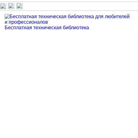
Бесплатная техническая библиотека