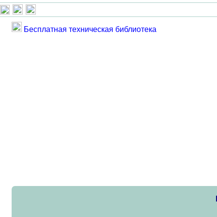
Бесплатная техническая библиотека