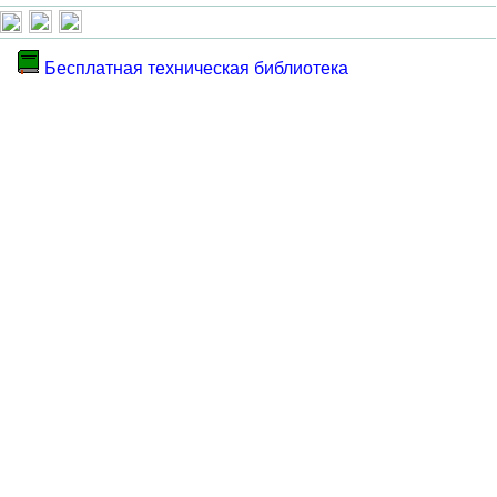
Бесплатная техническая библиотека