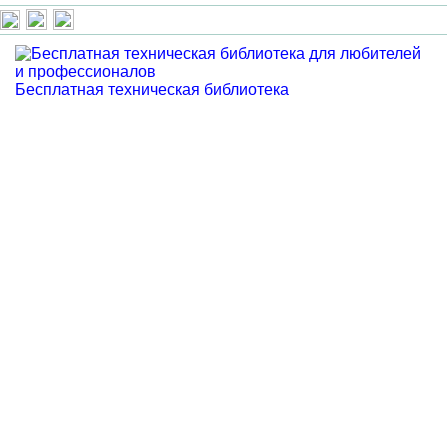
Бесплатная техническая библиотека