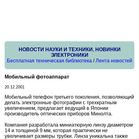
НОВОСТИ НАУКИ И ТЕХНИКИ, НОВИНКИ
ЭЛЕКТРОНИКИ
Бесплатная техническая библиотека
/
Лента новостей
Мобильный фотоаппарат
20.12.2001
Мобильный телефон третьего поколения, позволяющий
делать электронные фотографии с трехкратным
увеличением, предлагает ведущий в Японии
производитель оптических приборов Минолта.
Компания разработала миниатюрную линзу диаметром
14 и толщиной 9 мм, которая практически не
увеличивает размеры трубки. Линза уникальна также