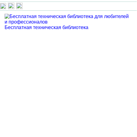
Бесплатная техническая библиотека