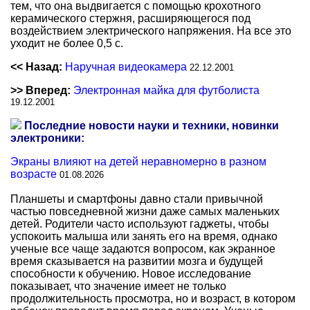
тем, что она выдвигается с помощью крохотного
керамического стержня, расширяющегося под
воздействием электрического напряжения. На все это
уходит не более 0,5 с.
<< Назад:
Наручная видеокамера
22.12.2001
>> Вперед:
Электронная майка для футболиста
19.12.2001
Последние новости науки и техники, новинки
электроники:
Экраны влияют на детей неравномерно в разном
возрасте
01.08.2026
Планшеты и смартфоны давно стали привычной
частью повседневной жизни даже самых маленьких
детей. Родители часто используют гаджеты, чтобы
успокоить малыша или занять его на время, однако
ученые все чаще задаются вопросом, как экранное
время сказывается на развитии мозга и будущей
способности к обучению. Новое исследование
показывает, что значение имеет не только
продолжительность просмотра, но и возраст, в котором