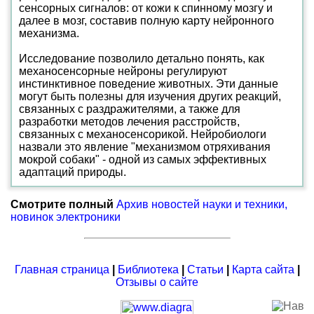
сенсорных сигналов: от кожи к спинному мозгу и
далее в мозг, составив полную карту нейронного
механизма.
Исследование позволило детально понять, как
механосенсорные нейроны регулируют
инстинктивное поведение животных. Эти данные
могут быть полезны для изучения других реакций,
связанных с раздражителями, а также для
разработки методов лечения расстройств,
связанных с механосенсорикой. Нейробиологи
назвали это явление "механизмом отряхивания
мокрой собаки" - одной из самых эффективных
адаптаций природы.
Смотрите полный
Архив новостей науки и техники,
новинок электроники
Главная страница
|
Библиотека
|
Статьи
|
Карта сайта
|
Отзывы о сайте