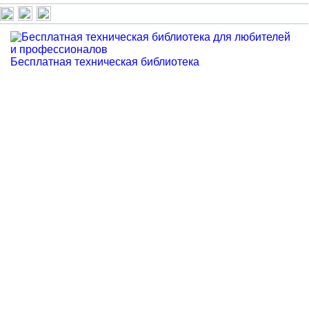
Бесплатная техническая библиотека