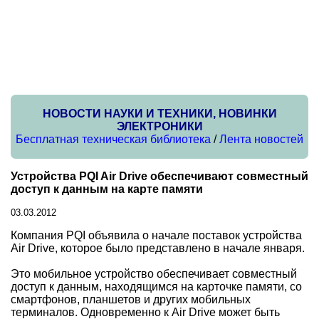
НОВОСТИ НАУКИ И ТЕХНИКИ, НОВИНКИ
ЭЛЕКТРОНИКИ
Бесплатная техническая библиотека
/
Лента новостей
Устройства PQI Air Drive обеспечивают совместный
доступ к данным на карте памяти
03.03.2012
Компания PQI объявила о начале поставок устройства
Air Drive, которое было представлено в начале января.
Это мобильное устройство обеспечивает совместный
доступ к данным, находящимся на карточке памяти, со
смартфонов, планшетов и других мобильных
терминалов. Одновременно к Air Drive может быть