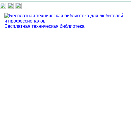
Бесплатная техническая библиотека