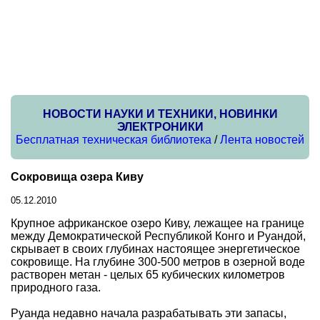
НОВОСТИ НАУКИ И ТЕХНИКИ, НОВИНКИ
ЭЛЕКТРОНИКИ
Бесплатная техническая библиотека
/
Лента новостей
Сокровища озера Киву
05.12.2010
Крупное африканское озеро Киву, лежащее на границе
между Демократической Республикой Конго и Руандой,
скрывает в своих глубинах настоящее энергетическое
сокровище. На глубине 300-500 метров в озерной воде
растворен метан - целых 65 кубических километров
природного газа.
Руанда недавно начала разрабатывать эти запасы,