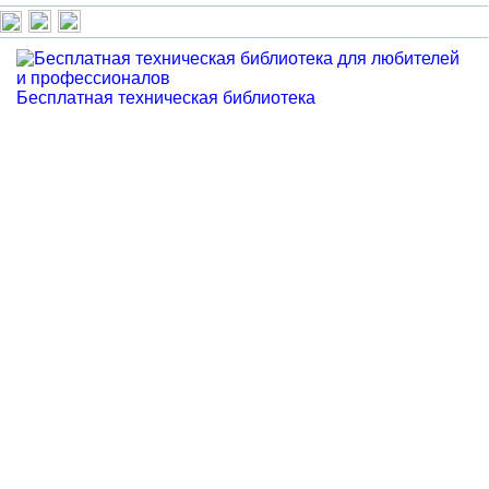
Бесплатная техническая библиотека