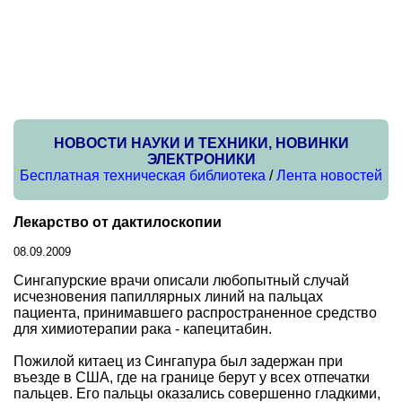
НОВОСТИ НАУКИ И ТЕХНИКИ, НОВИНКИ
ЭЛЕКТРОНИКИ
Бесплатная техническая библиотека
/
Лента новостей
Лекарство от дактилоскопии
08.09.2009
Сингапурские врачи описали любопытный случай
исчезновения папиллярных линий на пальцах
пациента, принимавшего распространенное средство
для химиотерапии рака - капецитабин.
Пожилой китаец из Сингапура был задержан при
въезде в США, где на границе берут у всех отпечатки
пальцев. Его пальцы оказались совершенно гладкими,