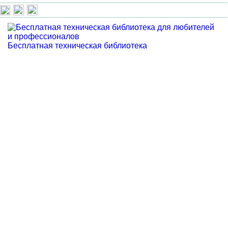
Бесплатная техническая библиотека