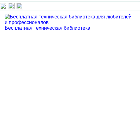
Бесплатная техническая библиотека