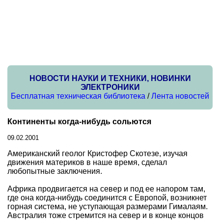
НОВОСТИ НАУКИ И ТЕХНИКИ, НОВИНКИ
ЭЛЕКТРОНИКИ
Бесплатная техническая библиотека
/
Лента новостей
Континенты когда-нибудь сольются
09.02.2001
Американский геолог Кристофер Скотезе, изучая
движения материков в наше время, сделал
любопытные заключения.
Африка продвигается на север и под ее напором там,
где она когда-нибудь соединится с Европой, возникнет
горная система, не уступающая размерами Гималаям.
Австралия тоже стремится на север и в конце концов