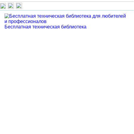
Бесплатная техническая библиотека