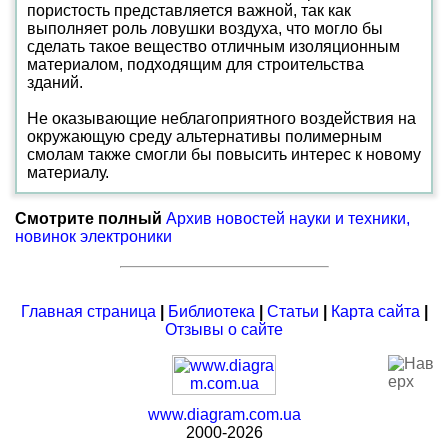
пористость представляется важной, так как
выполняет роль ловушки воздуха, что могло бы
сделать такое вещество отличным изоляционным
материалом, подходящим для строительства
зданий.
Не оказывающие неблагоприятного воздействия на
окружающую среду альтернативы полимерным
смолам также смогли бы повысить интерес к новому
материалу.
Смотрите полный
Архив новостей науки и техники,
новинок электроники
Главная страница
|
Библиотека
|
Статьи
|
Карта сайта
|
Отзывы о сайте
www.diagram.com.ua
2000-2026