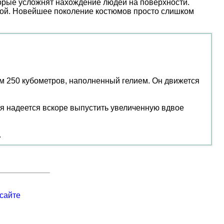
торые усложнят нахождение людей на поверхности.
ой. Новейшее поколение костюмов просто слишком
250 кубометров, наполненный гелием. Он движется
я надеется вскоре выпустить увеличенную вдвое
.
сайте