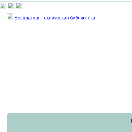
Бесплатная техническая библиотека